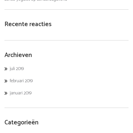
Recente reacties
Archieven
juli 2019
februari 2019
januari 2019
Categorieën