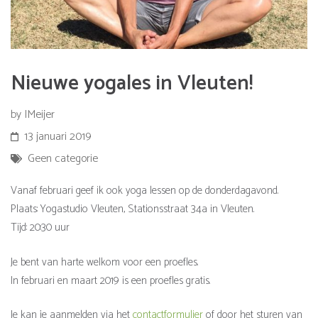
Nieuwe yogales in Vleuten!
by IMeijer
13 januari 2019
Geen categorie
Vanaf februari geef ik ook yoga lessen op de donderdagavond.
Plaats: Yogastudio Vleuten, Stationsstraat 34a in Vleuten.
Tijd: 20:30 uur
Je bent van harte welkom voor een proefles.
In februari en maart 2019 is een proefles gratis.
Je kan je aanmelden via het
contactformulier
of door het sturen van