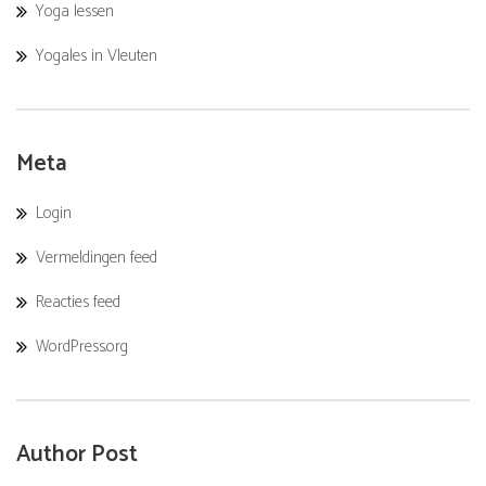
Yoga lessen
Yogales in Vleuten
Meta
Login
Vermeldingen feed
Reacties feed
WordPress.org
Author Post