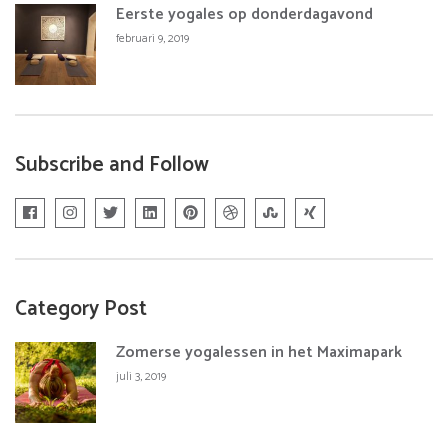
Eerste yogales op donderdagavond
februari 9, 2019
Subscribe and Follow
Category Post
Zomerse yogalessen in het Maximapark
juli 3, 2019