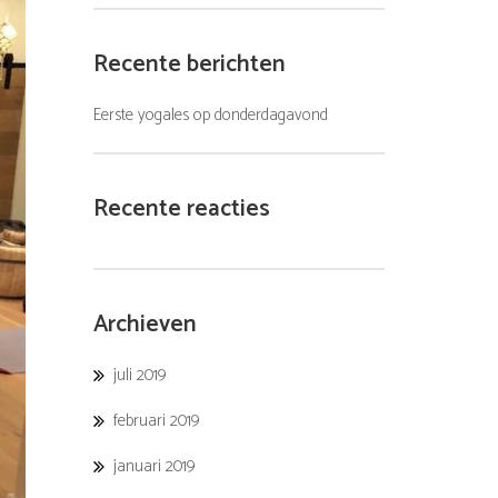
Recente berichten
Eerste yogales op donderdagavond
Recente reacties
Archieven
juli 2019
februari 2019
januari 2019